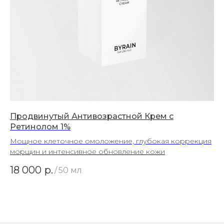
Продвинутый Антивозрастной Крем с
Ретинолом 1%
Мощное клеточное омоложение, глубокая коррекция
морщин и интенсивное обновление кожи
18 000
р.
/
50 мл