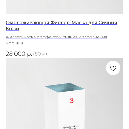
Омолаживающая Филлер-Маска для Сияния
Кожи
Филлер-маска с эффектом сияния и заполнения
морщин.
28 000
р.
/
50 мл