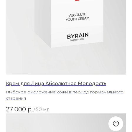
Крем для Лица Абсолютная Молодость
Глубокое омоложение кожи в период гормонального
старения
27 000
р.
/
50 мл