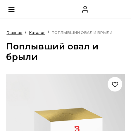
Главная
/
Каталог
/
ПОПЛЫВШИЙ ОВАЛ И БРЫЛИ
Поплывший овал и
брыли