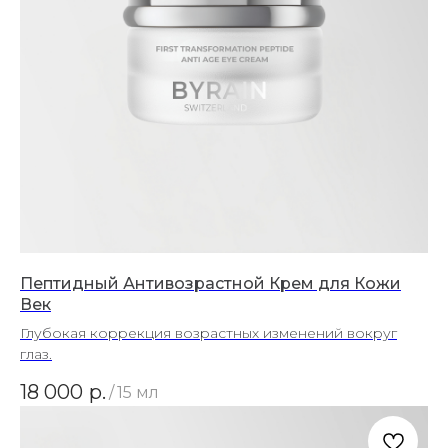
Пептидный Антивозрастной Крем для Кожи
Век
Глубокая коррекция возрастных изменений вокруг
глаз.
18 000
р.
/
15 мл