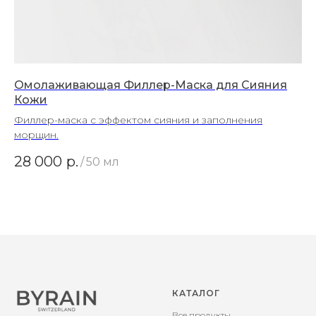
Омолаживающая Филлер-Маска для Сияния
Кожи
Филлер-маска с эффектом сияния и заполнения
морщин.
28 000
р.
/
50 мл
КАТАЛОГ
Все продукты