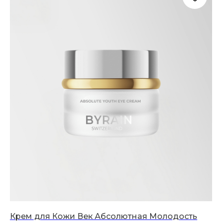
Крем для Кожи Век Абсолютная Молодость