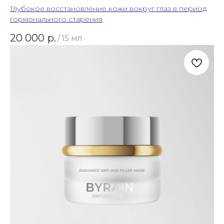
Глубокое восстановление кожи вокруг глаз в период
гормонального старения
20 000
р.
/
15 мл