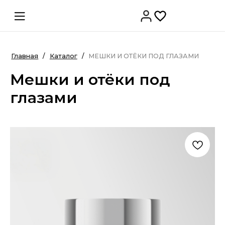
Главная
/
Каталог
/
МЕШКИ И ОТЁКИ ПОД ГЛАЗАМИ
Мешки и отёки под
глазами