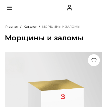
Главная
/
Каталог
/
МОРЩИНЫ И ЗАЛОМЫ
Морщины и заломы