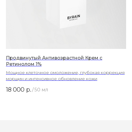
Продвинутый Антивозрастной Крем с
Ретинолом 1%
Мощное клеточное омоложение, глубокая коррекция
морщин и интенсивное обновление кожи
18 000
р.
/
50 мл