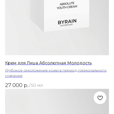
Крем для Лица Абсолютная Молодость
Глубокое омоложение кожи в период гормонального
старения
27 000
р.
/
50 мл