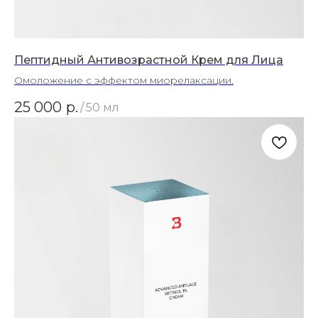
Пептидный Антивозрастной Крем для Лица
Омоложение с эффектом миорелаксации.
25 000
р.
/
50 мл